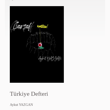
Türkiye Defteri
Aykut YAZGAN